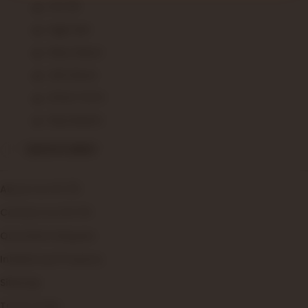
STC76
login slot
Situs Gacor
Link Gacor
SITUS TOTO
Situs Resmi
SLOT RESMI
QUICK LINKS
SLOT TERPERCAYA
SLOT GACOR ONLINE
About Us STC76
SLOT
Contact Us STC76
Link Slot Gacor
Quotation Request
SLOT JACKPOT
Intellectual Property
SLOT ONLINE
Sitemap
LINK SLOT RESMI
Track Order