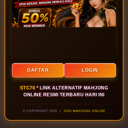
88,123,188
Rp10.000
Buruan bergabung di STC76, pusatnya game
online slot mahjong populer yang menyediakan
potensial scatter mania dengan link terbaru!
98.789 Ulasan
DAFTAR
LOGIN
-
+
DAFTAR
STC76
* LINK ALTERNATIF MAHJONG
ONLINE RESMI TERBARU HARI INI
LOGIN
© COPYRIGHT 2026
|
JUDI MAHJONG ONLINE
Keyword Populer